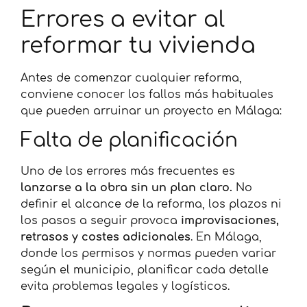
Errores a evitar al
reformar tu vivienda
Antes de comenzar cualquier reforma,
conviene conocer los fallos más habituales
que pueden arruinar un proyecto en Málaga:
Falta de planificación
Uno de los errores más frecuentes es
lanzarse a la obra sin un plan claro.
No
definir el alcance de la reforma, los plazos ni
los pasos a seguir provoca
improvisaciones,
retrasos y costes adicionales
. En Málaga,
donde los permisos y normas pueden variar
según el municipio, planificar cada detalle
evita problemas legales y logísticos.