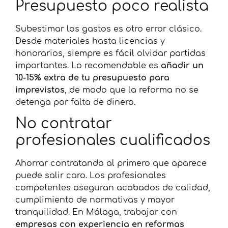
Presupuesto poco realista
Subestimar los gastos es otro error clásico.
Desde materiales hasta licencias y
honorarios, siempre es fácil olvidar partidas
importantes. Lo recomendable es
añadir un
10-15% extra de tu presupuesto para
imprevistos
, de modo que la reforma no se
detenga por falta de dinero.
No contratar
profesionales cualificados
Ahorrar contratando al primero que aparece
puede salir caro. Los profesionales
competentes aseguran acabados de calidad,
cumplimiento de normativas y mayor
tranquilidad. En Málaga, trabajar con
empresas con experiencia en reformas