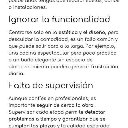
pocos años tengas que reparar suelos, baños
o instalaciones.
Ignorar la funcionalidad
Centrarse solo en la
estética y el diseño,
pero
descuidar la comodidad, es un fallo común y
que puede salir caro a la larga. Por ejemplo,
una cocina espectacular pero poco práctica
o un baño elegante sin espacio de
almacenamiento pueden
generar frustración
diaria
.
Falta de supervisión
Aunque confíes en profesionales, es
importante
seguir de cerca la obra.
Supervisar cada etapa permite
detectar
problemas a tiempo y garantizar que se
cumplan los plazos
y la calidad esperada.