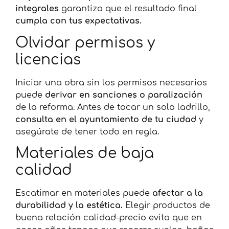
integrales
garantiza que el resultado final
cumpla con tus expectativas.
Olvidar permisos y
licencias
Iniciar una obra sin los permisos necesarios
puede
derivar en sanciones o paralización
de la reforma. Antes de tocar un solo ladrillo,
consulta en el ayuntamiento de tu ciudad
y
asegúrate de tener todo en regla.
Materiales de baja
calidad
Escatimar en materiales puede
afectar a la
durabilidad y la estética.
Elegir productos de
buena relación calidad-precio evita que en