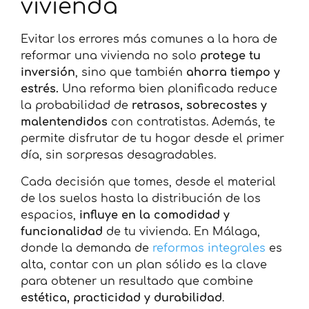
vivienda
Evitar los errores más comunes a la hora de
reformar una vivienda no solo
protege tu
inversión
, sino que también
ahorra tiempo y
estrés.
Una reforma bien planificada reduce
la probabilidad de
retrasos, sobrecostes y
malentendidos
con contratistas. Además, te
permite disfrutar de tu hogar desde el primer
día, sin sorpresas desagradables.
Cada decisión que tomes, desde el material
de los suelos hasta la distribución de los
espacios,
influye en la comodidad y
funcionalidad
de tu vivienda. En Málaga,
donde la demanda de
reformas integrales
es
alta, contar con un plan sólido es la clave
para obtener un resultado que combine
estética, practicidad y durabilidad
.