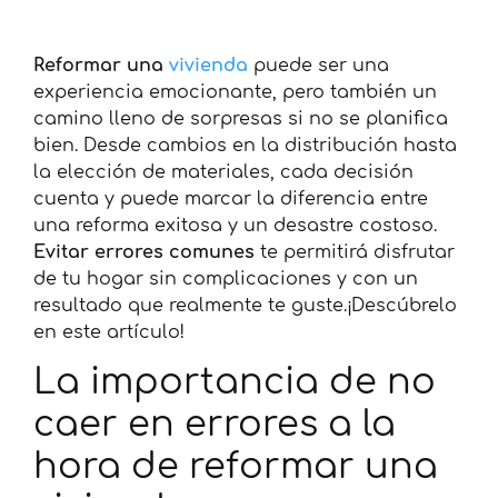
Reformar una
vivienda
puede ser una
experiencia emocionante, pero también un
camino lleno de sorpresas si no se planifica
bien. Desde cambios en la distribución hasta
la elección de materiales, cada decisión
cuenta y puede marcar la diferencia entre
una reforma exitosa y un desastre costoso.
Evitar errores comunes
te permitirá disfrutar
de tu hogar sin complicaciones y con un
resultado que realmente te guste.¡Descúbrelo
en este artículo!
La importancia de no
caer en errores a la
hora de reformar una