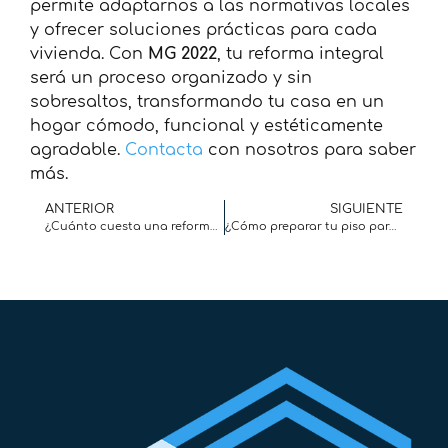
permite adaptarnos a las normativas locales
y ofrecer soluciones prácticas para cada
vivienda. Con
MG 2022
, tu reforma integral
será un proceso organizado y sin
sobresaltos, transformando tu casa en un
hogar cómodo, funcional y estéticamente
agradable.
Contacta
con nosotros para saber
más.
ANTERIOR
SIGUIENTE
¿Cuánto cuesta una reforma integral?
¿Cómo preparar tu piso para el alquiler vacacional?