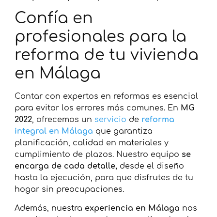
Confía en
profesionales para la
reforma de tu vivienda
en Málaga
Contar con expertos en reformas es esencial
para evitar los errores más comunes. En
MG
2022
, ofrecemos un
servicio
de
reforma
integral en Málaga
que garantiza
planificación, calidad en materiales y
cumplimiento de plazos. Nuestro equipo
se
encarga de cada detalle,
desde el diseño
hasta la ejecución, para que disfrutes de tu
hogar sin preocupaciones.
Además, nuestra
experiencia en Málaga
nos